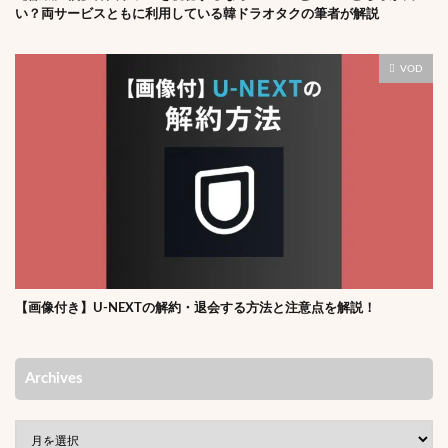
い？両サービスともに利用している韓ドラオタクの筆者が解説
VOD
【画像付き】U-NEXTの解約・退会する方法と注意点を解説！
Archives