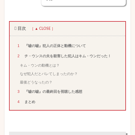
目次
1
『嘘の嘘』犯人の正体と動機について
2
チ・ウンスの夫を殺害した犯人はキム・ウンだった！
キム・ウンの動機とは？
なぜ犯人だとバレてしまったのか？
最後どうなったの？
3
『嘘の嘘』の最終回を視聴した感想
4
まとめ