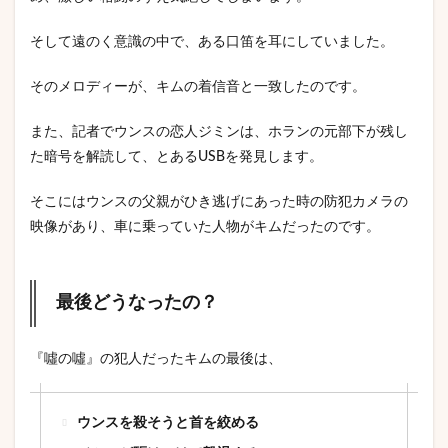
そして遠のく意識の中で、ある口笛を耳にしていました。
そのメロディーが、キムの着信音と一致したのです。
また、記者でウンスの恋人ジミンは、ホランの元部下が残し
た暗号を解読して、とあるUSBを発見します。
そこにはウンスの父親がひき逃げにあった時の防犯カメラの
映像があり、車に乗っていた人物がキムだったのです。
最後どうなったの？
『噓の噓』の犯人だったキムの最後は、
ウンスを殺そうと首を絞める