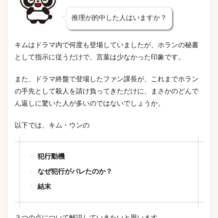
推理が的中した人はいますか？
キムはドラマ内で何度も登場していましたが、ホランの秘書
として指示に従うだけで、言葉は少なかった印象です。
また、ドラマ終盤で登場したファン課長が、これまでホラン
の手先として殺人を請け負ってきただけに、まさかのどんで
ん返しに驚いた人が多いのではないでしょうか。
以下では、キム・ウンの
犯行動機
なぜ犯行がバレたのか？
結末