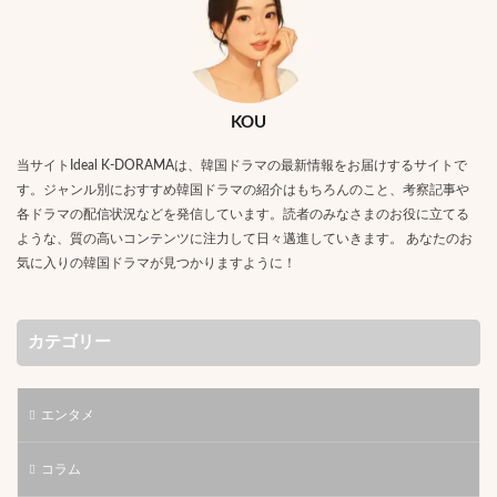
KOU
当サイトIdeal K-DORAMAは、韓国ドラマの最新情報をお届けするサイトで
す。ジャンル別におすすめ韓国ドラマの紹介はもちろんのこと、考察記事や
各ドラマの配信状況などを発信しています。読者のみなさまのお役に立てる
ような、質の高いコンテンツに注力して日々邁進していきます。 あなたのお
気に入りの韓国ドラマが見つかりますように！
カテゴリー
エンタメ
コラム