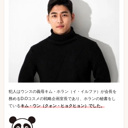
犯人はウンスの義母キム・ホラン（イ・イルファ）が会長を
務めるD.Oコスメの戦略企画室長であり、ホランの秘書をし
ている
キム・ウン（クォン・ヒョクヒョン）でした。