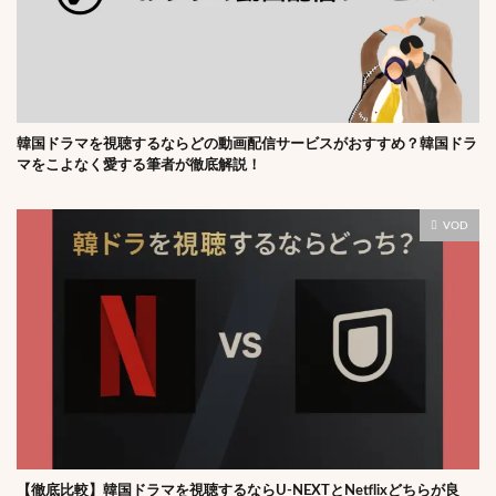
韓国ドラマを視聴するならどの動画配信サービスがおすすめ？韓国ドラ
マをこよなく愛する筆者が徹底解説！
VOD
【徹底比較】韓国ドラマを視聴するならU-NEXTとNetflixどちらが良