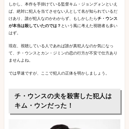
しかし、本作を手掛けている監督キム・ジョングォンといえ
ば、絶対に犯人を当てさせない人として名が知られているだ
けあり、誰が犯人なのかわからず、もしかしたら
チ・ウンス
が本当は殺していたのでは？
という風に考えた視聴者も多い
はず。
現在、視聴している人であれば誰が真犯人なのか気になっ
て、チ・ウンスとカン・ジミンの恋の行方が不安で仕方あり
ませんよね。
では早速ですが、ここで犯人の正体を明かしましょう。
チ・ウンスの夫を殺害した犯人は
キム・ウンだった！