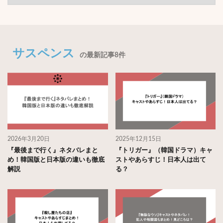
サスペンス
の最新記事8件
2026年3月20日
2025年12月15日
『最後まで行く』ネタバレまと
『トリガー』（韓国ドラマ）キャ
め！韓国版と日本版の違いも徹底
ストやあらすじ！日本人は出て
解説
る？