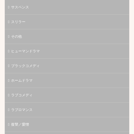
サスペンス
スリラー
その他
ヒューマンドラマ
ブラックコメディ
ホームドラマ
ラブコメディ
ラブロマンス
復讐／愛憎