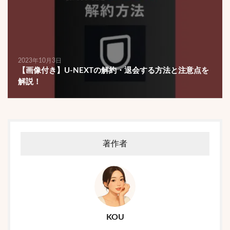
2023年10月3日
【画像付き】U-NEXTの解約・退会する方法と注意点を
解説！
著作者
KOU