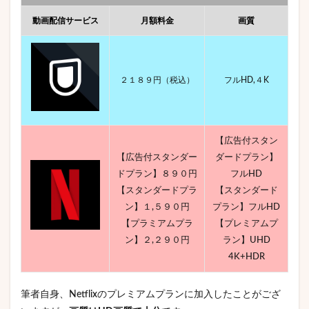
動画配信サービス
月額料金
画質
２１８９円（税込）
フルHD,４K
【広告付スタン
【広告付スタンダー
ダードプラン】
ドプラン】８９０円
フルHD
【スタンダードプラ
【スタンダード
ン】１,５９０円
プラン】フルHD
【プラミアムプラ
【プレミアムプ
ン】２,２９０円
ラン】UHD
4K+HDR
筆者自身、Netflixのプレミアムプランに加入したことがござ