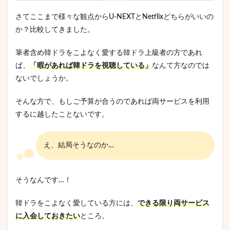
さてここまで様々な観点からU-NEXTとNetflixどちらがいいの
か？比較してきました。
筆者含め韓ドラをこよなく愛する韓ドラ上級者の方であれ
ば、
「暇があれば韓ドラを視聴している」
なんて方なのでは
ないでしょうか。
そんな方で、もしご予算が合うのであれば両サービスを利用
するに越したことないです。
え、結局そうなのか…
そうなんです…！
韓ドラをこよなく愛している方には、
できる限り両サービス
に入会しておきたい
ところ。