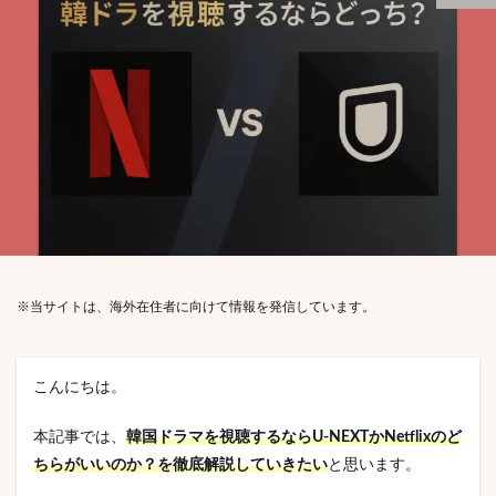
※当サイトは、海外在住者に向けて情報を発信しています。
こんにちは。
本記事では、
韓国ドラマを視聴するならU-NEXTかNetflixのど
ちらがいいのか？を徹底解説していきたい
と思います。