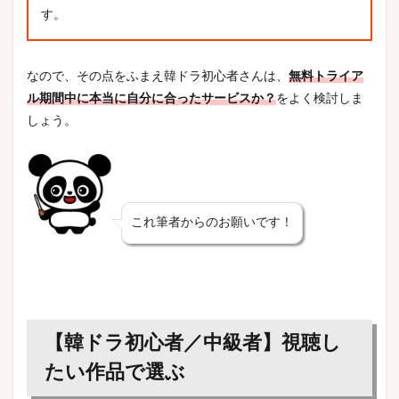
す。
なので、その点をふまえ韓ドラ初心者さんは、
無料トライア
ル期間中に本当に自分に合ったサービスか？
をよく検討しま
しょう。
これ筆者からのお願いです！
【韓ドラ初心者／中級者】視聴し
たい作品で選ぶ