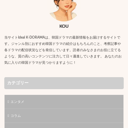
KOU
当サイトIdeal K-DORAMAは、韓国ドラマの最新情報をお届けするサイトで
す。ジャンル別におすすめ韓国ドラマの紹介はもちろんのこと、考察記事や
各ドラマの配信状況などを発信しています。読者のみなさまのお役に立てる
ような、質の高いコンテンツに注力して日々邁進していきます。 あなたのお
気に入りの韓国ドラマが見つかりますように！
カテゴリー
エンタメ
コラム