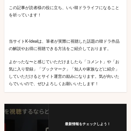
この記事が読者様の役に立ち、いい韓ドラライフになること
を祈っています！
当サイトK-Idealは、筆者が実際に視聴した話題の韓ドラ作品
の解説やお得に視聴できる方法をご紹介しております。
よかったな〜と感じていただけましたら「コメント」や「お
気に入り登録」「ブックマーク」「知人や家族などに紹介」
していただけるとサイト運営の励みになります。気が向いた
らでいいので、ぜひよろしくお願いいたします！
最新情報をチェックしよう！