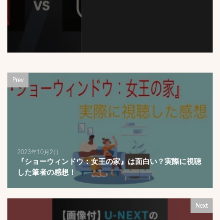
フォローする
Prev
2023年10月2日
『ショーウィンドウ：女王の家』は面白い？実際に視聴
した筆者の感想！
Next