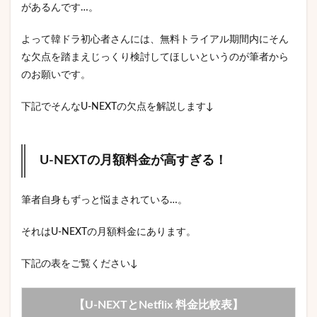
があるんです…。
よって韓ドラ初心者さんには、無料トライアル期間内にそん
な欠点を踏まえじっくり検討してほしいというのが筆者から
のお願いです。
下記でそんなU-NEXTの欠点を解説します↓
U-NEXTの月額料金が高すぎる！
筆者自身もずっと悩まされている…。
それはU-NEXTの月額料金にあります。
下記の表をご覧ください↓
【U-NEXTとNetflix 料金比較表】