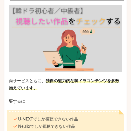
両サービスともに、
独自の魅力的な韓ドラコンテンツを多数
抱えています。
要するに
U-NEXTでしか視聴できない作品
Netflixでしか視聴できない作品