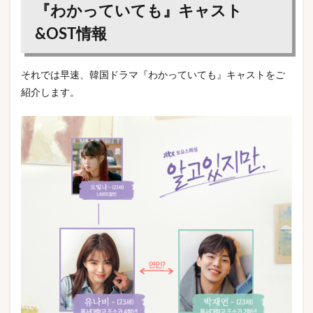
『わかっていても』キャスト
&OST情報
それでは早速、韓国ドラマ『わかっていても』キャストをご
紹介します。