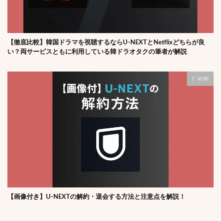
【徹底比較】韓国ドラマを視聴するならU-NEXTとNetflixどちらが良
い？両サービスともに利用している韓ドラオタクの筆者が解説
VOD
【画像付き】U-NEXTの解約・退会する方法と注意点を解説！