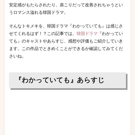
安定感がもたらされたり、肩こりだって改善されちゃうとい
うロマンス溢れる韓国ドラマ。
そんなトキメキを、韓国ドラマ『わかっていても』は感じさ
せてくれるはず！？この記事では、
韓国ドラマ
『わかってい
ても』のキャストやあらすじ、感想や評価もご紹介していき
ます。この作品でときめくことができるか確認してみてくだ
さいね。
『わかっていても』あらすじ