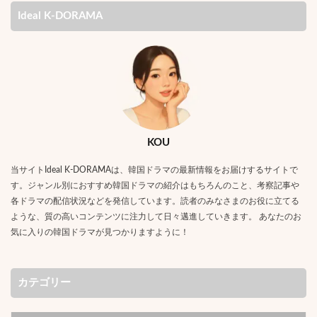
Ideal K-DORAMA
KOU
当サイトIdeal K-DORAMAは、韓国ドラマの最新情報をお届けするサイトで
す。ジャンル別におすすめ韓国ドラマの紹介はもちろんのこと、考察記事や
各ドラマの配信状況などを発信しています。読者のみなさまのお役に立てる
ような、質の高いコンテンツに注力して日々邁進していきます。 あなたのお
気に入りの韓国ドラマが見つかりますように！
カテゴリー