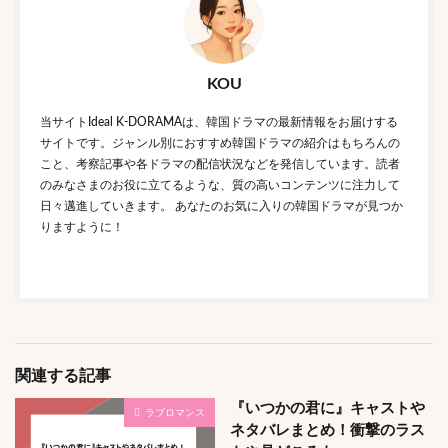
KOU
当サイトIdeal K-DORAMAは、韓国ドラマの最新情報をお届けする
サイトです。ジャンル別におすすめ韓国ドラマの紹介はもちろんの
こと、考察記事や各ドラマの配信状況などを発信しています。読者
のみなさまのお役に立てるような、質の高いコンテンツに注力して
日々邁進していきます。 あなたのお気に入りの韓国ドラマが見つか
りますように！
関連する記事
『いつかの君に』キャストや
ラブロマンス
ネタバレまとめ！衝撃のラス