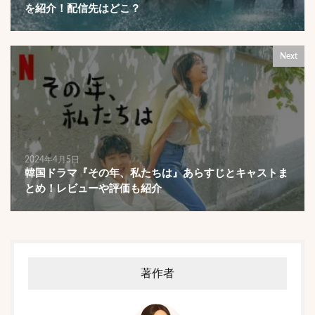
を紹介！配信先はどこ？
Next
2024年4月5日
韓国ドラマ『その年、私たちは』あらすじとキャストま
とめ！レビューや評価も紹介
著作者