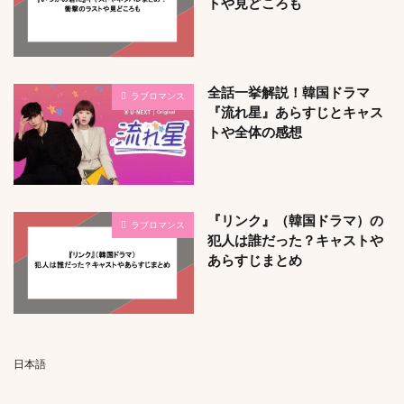
トや見どころも
全話一挙解説！韓国ドラマ
ラブロマンス
『流れ星』あらすじとキャス
トや全体の感想
『リンク』（韓国ドラマ）の
ラブロマンス
犯人は誰だった？キャストや
あらすじまとめ
日本語