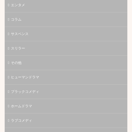
エンタメ
コラム
サスペンス
スリラー
その他
ヒューマンドラマ
ブラックコメディ
ホームドラマ
ラブコメディ