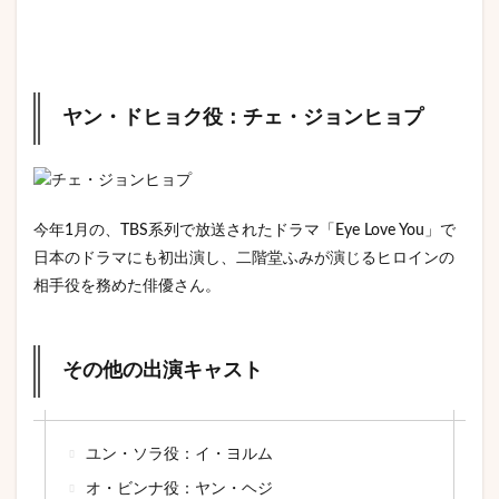
ヤン・ドヒョク役：チェ・ジョンヒョプ
今年1月の、TBS系列で放送されたドラマ「Eye Love You」で
日本のドラマにも初出演し、二階堂ふみが演じるヒロインの
相手役を務めた俳優さん。
その他の出演キャスト
ユン・ソラ役：イ・ヨルム
オ・ビンナ役：ヤン・ヘジ