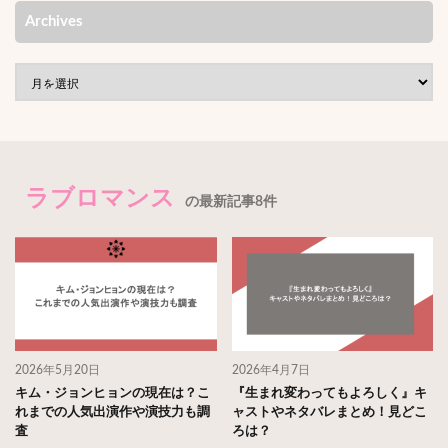
Archives
ラブロマンス
の最新記事8件
2026年5月20日
2026年4月7日
キム・ジョンヒョンの現在は？こ
『生まれ変わってもよろしく』キ
れまでの人気出演作や演技力も調
ャストやネタバレまとめ！見どこ
査
ろは？