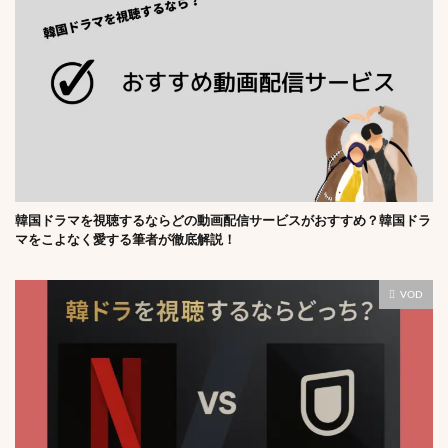
韓国ドラマを視聴するならどの動画配信サービスがおすすめ？韓国ドラ
マをこよなく愛する筆者が徹底解説！
VOD