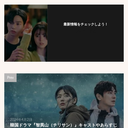
最新情報をチェックしよう！
フォローする
Prev
2024年4月2日
韓国ドラマ『智異山（チリサン）』キャストやあらすじ