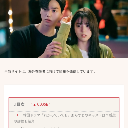
※当サイトは、海外在住者に向けて情報を発信しています。
目次
1
韓国ドラマ『わかっていても』あらすじやキャストは？感想
や評価も紹介