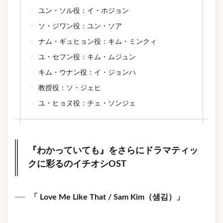
ユン・ソル役：イ・ホジョン
ソ・ジワン役：ユン・ソア
ナム・ギュヒョン役：キム・ミンクィ
ユ・セフン役：キム・ムジュン
キム・ウナン役：イ・ジョンハ
教授役：ソ・ジェヒ
ユ・ヒョヌ役：チェ・ソンジェ
『わかっていても』をさらにドラマティッ
クに彩るのイチオシOST
「 Love Me Like That / Sam Kim（샘김）」