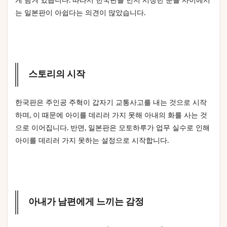
게 담겨 있습니다. 따라서 한국판을 먼저 시청한 분들 사이에서
는 일본판이 아쉽다는 의견이 많았습니다.
스토리의 시작
한국판은 주인공 주혁이 갑자기 교통사고를 내는 것으로 시작
하며, 이 때문에 아이를 데리러 가지 못해 아내의 화를 사는 것
으로 이어집니다. 반면, 일본판은 모토하루가 업무 실수로 인해
아이를 데리러 가지 못하는 설정으로 시작합니다.
아내가 남편에게 느끼는 감정