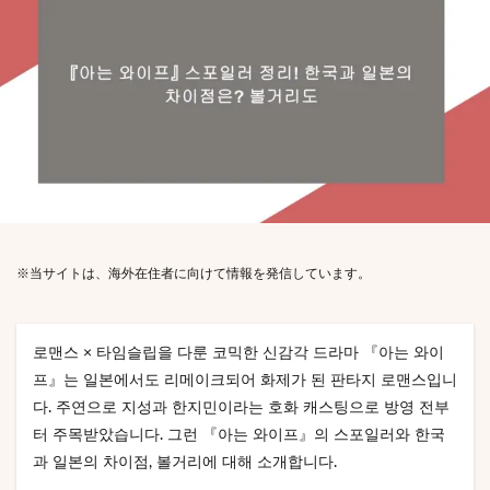
※当サイトは、海外在住者に向けて情報を発信しています。
로맨스 × 타임슬립을 다룬 코믹한 신감각 드라마 『아는 와이
프』는 일본에서도 리메이크되어 화제가 된 판타지 로맨스입니
다. 주연으로 지성과 한지민이라는 호화 캐스팅으로 방영 전부
터 주목받았습니다. 그런 『아는 와이프』의 스포일러와 한국
과 일본의 차이점, 볼거리에 대해 소개합니다.