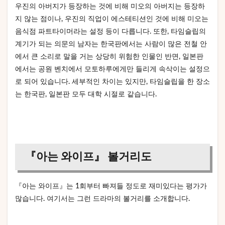
우진의 아버지가 등장하는 것에 비해 미오의 아버지는 등장하
지 않는 점이나, 우진의 직업이 에스테티션인 것에 비해 미오는
음식점 파트타이머라는 설정 등이 다릅니다. 또한, 타임슬립의
계기가 되는 의문의 남자는 한국판에서는 사람이 많은 전철 안
에서 큰 소리로 말을 거는 상당히 위험한 인물인 반면, 일본판
에서는 공원 벤치에서 모토하루에게만 들리게 속삭이는 설정으
로 되어 있습니다. 세부적인 차이는 있지만, 타임슬립을 한 장소
는 한국판, 일본판 모두 대학 시절로 같습니다.
『아는 와이프』 볼거리도
『아는 와이프』는 1회부터 빠져들 정도로 재미있다는 평가가
많습니다. 여기서는 그런 드라마의 볼거리를 소개합니다.