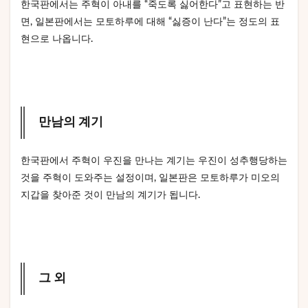
한국판에서는 주혁이 아내를 “죽도록 싫어한다”고 표현하는 반
면, 일본판에서는 모토하루에 대해 “싫증이 난다”는 정도의 표
현으로 나옵니다.
만남의 계기
한국판에서 주혁이 우진을 만나는 계기는 우진이 성추행당하는
것을 주혁이 도와주는 설정이며, 일본판은 모토하루가 미오의
지갑을 찾아준 것이 만남의 계기가 됩니다.
그 외