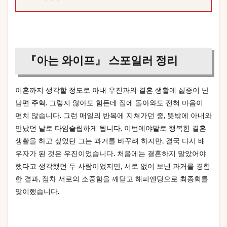
『아는 와이프』 스포일러 정리
이혼까지 생각할 정도로 아내 우진과의 결혼 생활에 싫증이 난
남편 주혁. 그렇지 않아도 힘든데 집에 돌아와도 전혀 마음이
편치 않습니다. 그런 매일의 반복에 지쳐가던 중, 뜻밖에 아내와
만났던 날로 타임슬립하게 됩니다. 이번에야말로 행복한 결혼
생활을 하고 싶었던 그는 과거를 바꾸려 하지만, 결국 다시 배
우자가 된 것은 우진이었습니다. 처음에는 결혼하지 말았어야
했다고 생각했던 두 사람이었지만, 서로 없이 보낸 과거를 경험
한 결과, 점차 서로의 소중함을 깨닫고 해피엔딩으로 최종회를
맞이했습니다.