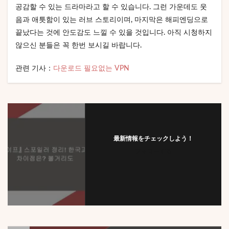
공감할 수 있는 드라마라고 할 수 있습니다. 그런 가운데도 웃
음과 애틋함이 있는 러브 스토리이며, 마지막은 해피엔딩으로
끝났다는 것에 안도감도 느낄 수 있을 것입니다. 아직 시청하지
않으신 분들은 꼭 한번 보시길 바랍니다.
관련 기사：
다운로드 필요없는 VPN
最新情報をチェックしよう！
フォローする