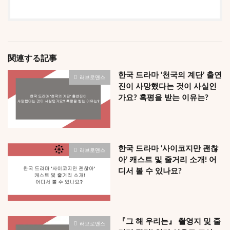
関連する記事
한국 드라마 ‘천국의 계단’ 출연
러브로맨스
진이 사망했다는 것이 사실인
가요? 혹평을 받는 이유는?
한국 드라마 ‘사이코지만 괜찮
러브로맨스
아’ 캐스트 및 줄거리 소개! 어
디서 볼 수 있나요?
『그 해 우리는』 촬영지 및 줄
러브로맨스