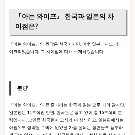
『아는 와이프』 한국과 일본의 차
이점은?
『아는 와이프』의 원작은 한국이지만, 이후 일본에서도 리메
이크되었습니다. 그 차이점에 대해 소개하겠습니다.
분량
『아는 와이프』의 큰 줄거리는 한국과 일본 모두 거의 같지만,
일본판은 11부작인 반면, 한국판은 광고 없이 총 16부작의 분
량입니다. 그만큼 한국판이 묘사가 더 섬세하고, 일본판에서는
아쉽게도 생략될 수밖에 없었을 가슴 설레는 장면들도 풍부하