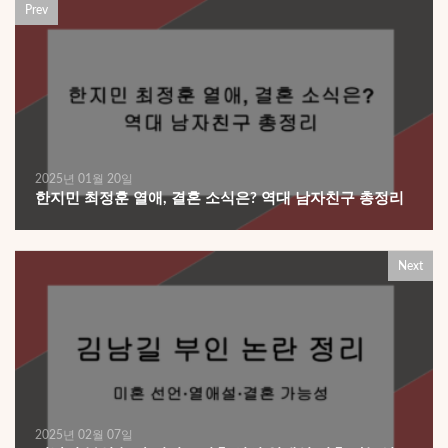
Prev
2025년 01월 20일
한지민 최정훈 열애, 결혼 소식은? 역대 남자친구 총정리
Next
2025년 02월 07일