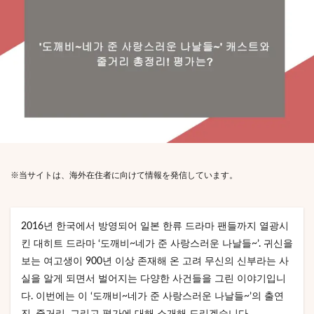
※当サイトは、海外在住者に向けて情報を発信しています。
2016년 한국에서 방영되어 일본 한류 드라마 팬들까지 열광시
킨 대히트 드라마 ‘도깨비~네가 준 사랑스러운 나날들~’. 귀신을
보는 여고생이 900년 이상 존재해 온 고려 무신의 신부라는 사
실을 알게 되면서 벌어지는 다양한 사건들을 그린 이야기입니
다. 이번에는 이 ‘도깨비~네가 준 사랑스러운 나날들~’의 출연