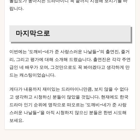
몰입도가 높아지는 드라마이니 꼭 끝까지 시청해 보시기를 바
랍니다.
마지막으로
이번에는 ‘도깨비~네가 준 사랑스러운 나날들~’의 출연진, 줄거
리, 그리고 평가에 대해 소개해 드렸습니다. 출연진은 각각 주연
급인 네 배우가 모여, 그것만으로도 꼭 봐야겠다고 생각하게 만
드는 캐스팅이었습니다.
게다가 내용까지 재미있는 드라마이니만큼, 보지 않을 수 없다
고 생각하고 시청하신 분들이 많았을 것입니다. 현재에도 한국
드라마 인기 순위에 명작으로 떠오르는 ‘도깨비~네가 준 사랑
스러운 나날들~’을 아직 시청하지 않으신 분들은 한번 시도해
보세요.